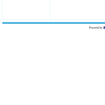
Powered by