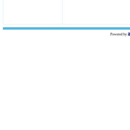
Powered by