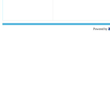
Powered by