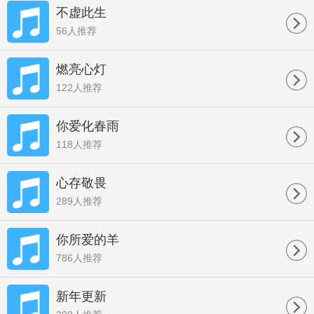
不虚此生
56人推荐
燃亮心灯
122人推荐
你爱化春雨
118人推荐
心存敬畏
289人推荐
你所爱的羊
786人推荐
新年更新