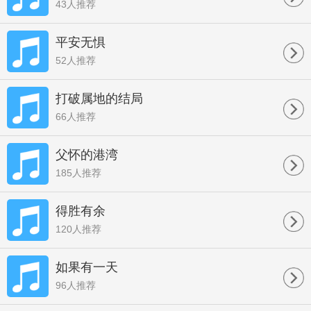
43人推荐
平安无惧
52人推荐
打破属地的结局
66人推荐
父怀的港湾
185人推荐
得胜有余
120人推荐
如果有一天
96人推荐