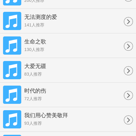
200人推荐
无法测度的爱
141人推荐
生命之歌
130人推荐
大爱无疆
83人推荐
时代的伤
72人推荐
我们用心赞美敬拜
93人推荐