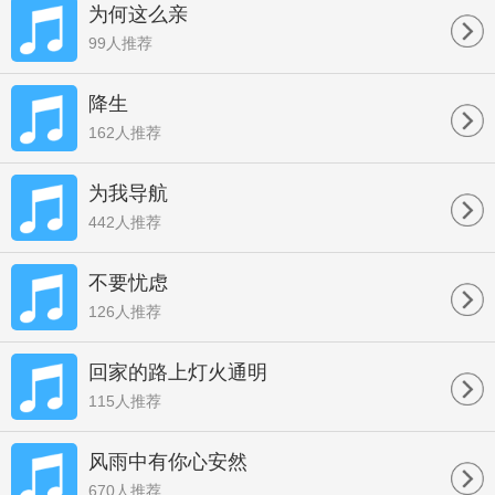
为何这么亲
99人推荐
降生
162人推荐
为我导航
442人推荐
不要忧虑
126人推荐
回家的路上灯火通明
115人推荐
风雨中有你心安然
670人推荐