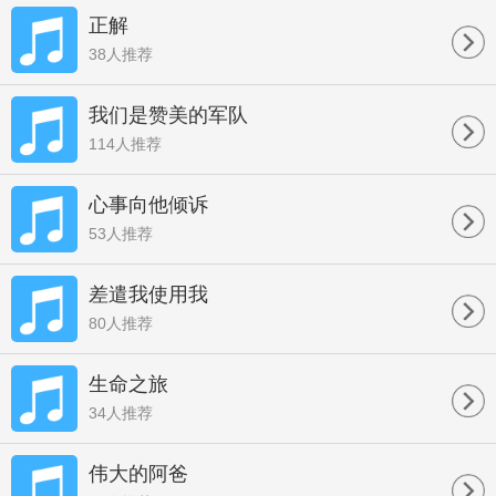
正解
38人推荐
我们是赞美的军队
114人推荐
心事向他倾诉
53人推荐
差遣我使用我
80人推荐
生命之旅
34人推荐
伟大的阿爸