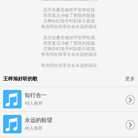
历尽沧桑苦难把平安带给我
死而复活冲破了黑暗的阻隔
主啊你钉痕手时刻牵引着我
有你同在得享生命永远的福乐
历尽沧桑苦难把平安带给我
死而复活冲破了黑暗的阻隔
主啊你钉痕手时刻牵引着我
有你同在得享生命永远的福乐
有你同在得享生命永远的福乐
王梓旭好听的歌
更多
知行合一
49人推荐
永远的盼望
40人推荐