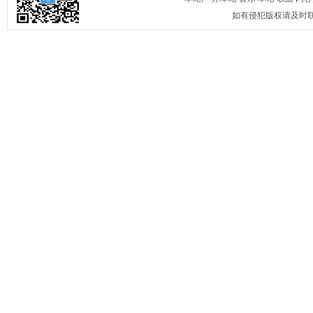
如有侵犯版权请及时